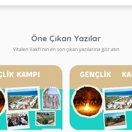
Öne Çıkan Yazılar
Vitalen Vakfı'nın en son çıkan yazılarına göz atın