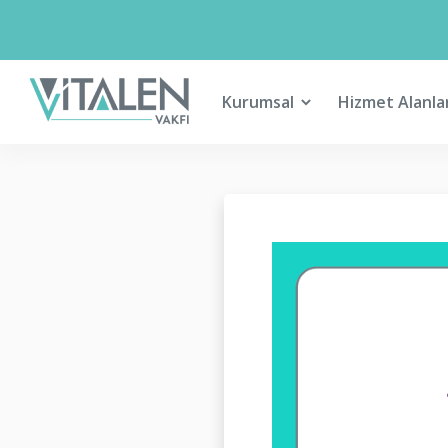
Kurumsal
Hizmet Alanla