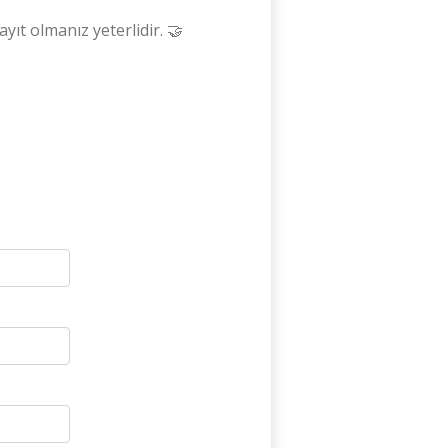
ayıt olmanız yeterlidir. 🤝