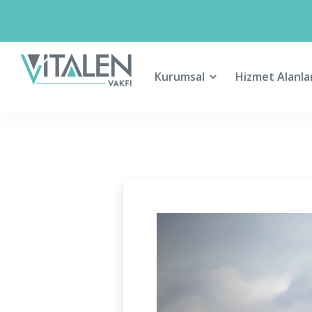
Kurumsal
Hizmet Alanla