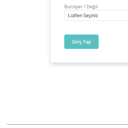
Bursiyer / Değil
Giriş Yap