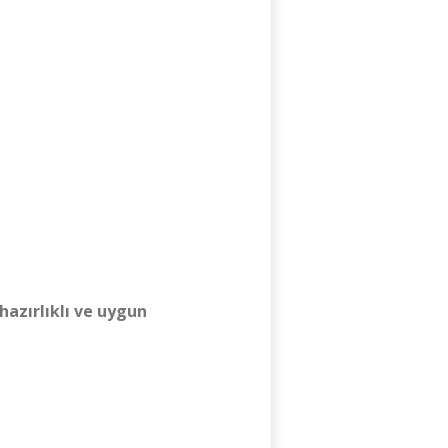
hazırlıklı ve uygun